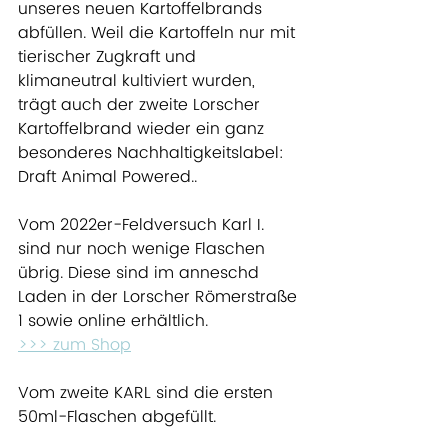
unseres neuen Kartoffelbrands 
abfüllen. Weil die Kartoffeln nur mit 
tierischer Zugkraft und 
klimaneutral kultiviert wurden, 
trägt auch der zweite Lorscher 
Kartoffelbrand wieder ein ganz 
besonderes Nachhaltigkeitslabel: 
Draft Animal Powered..
Vom 2022er-Feldversuch Karl I. 
sind nur noch wenige Flaschen 
übrig. Diese sind im anneschd 
Laden in der Lorscher Römerstraße 
1 sowie online erhältlich. 
>>> zum Shop
Vom zweite KARL sind die ersten 
50ml-Flaschen abgefüllt.