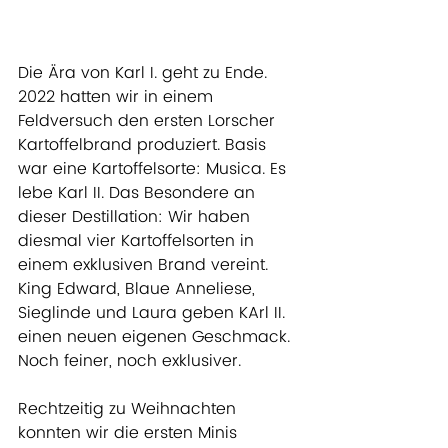
Die Ära von Karl I. geht zu Ende. 
2022 hatten wir in einem 
Feldversuch den ersten Lorscher 
Kartoffelbrand produziert. Basis 
war eine Kartoffelsorte: Musica. Es 
lebe Karl II. Das Besondere an 
dieser Destillation: Wir haben 
diesmal vier Kartoffelsorten in 
einem exklusiven Brand vereint. 
King Edward, Blaue Anneliese, 
Sieglinde und Laura geben KArl II. 
einen neuen eigenen Geschmack. 
Noch feiner, noch exklusiver.
Rechtzeitig zu Weihnachten 
konnten wir die ersten Minis 