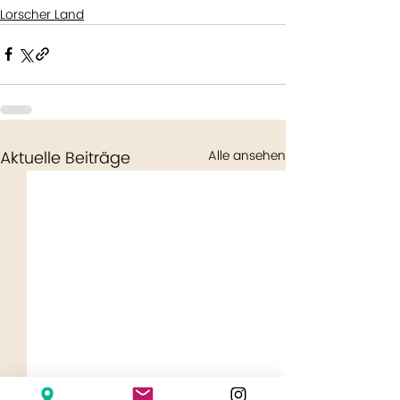
Lorscher Land
Aktuelle Beiträge
Alle ansehen