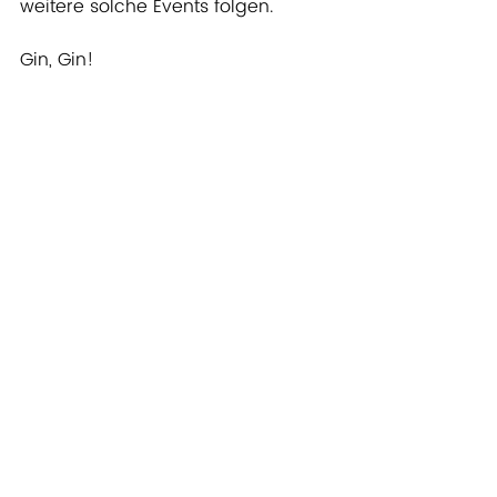
weitere solche Events folgen.
Gin, Gin!