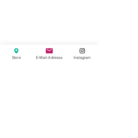
Store
E-Mail-Adresse
Instagram
Veranstaltungen