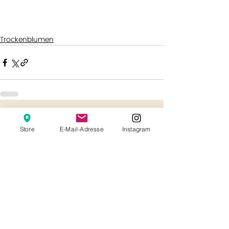
Trockenblumen
Aktuelle Beiträge
Alle ansehen
Store
E-Mail-Adresse
Instagram