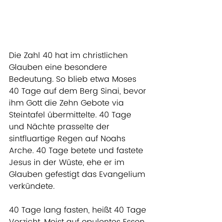
Die Zahl 40 hat im christlichen 
Glauben eine besondere 
Bedeutung. So blieb etwa Moses 
40 Tage auf dem Berg Sinai, bevor 
ihm Gott die Zehn Gebote via 
Steintafel übermittelte. 40 Tage 
und Nächte prasselte der 
sintfluartige Regen auf Noahs 
Arche. 40 Tage betete und fastete 
Jesus in der Wüste, ehe er im 
Glauben gefestigt das Evangelium 
verkündete. 
40 Tage lang fasten, heißt 40 Tage 