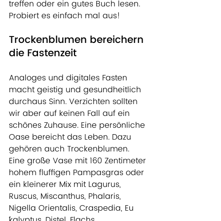
treffen oder ein gutes Buch lesen. 
Probiert es einfach mal aus!
Trockenblumen bereichern 
die Fastenzeit
Analoges und digitales Fasten 
macht geistig und gesundheitlich 
durchaus Sinn. Verzichten sollten 
wir aber auf keinen Fall auf ein 
schönes Zuhause. Eine persönliche 
Oase bereicht das Leben. Dazu 
gehören auch Trockenblumen. 
Eine große Vase mit 160 Zentimeter 
hohem fluffigen Pampasgras oder 
ein kleinerer Mix mit Lagurus, 
Ruscus, Miscanthus, Phalaris, 
Nigella Orientalis, Craspedia, Eu
´kalyptus, Distel, Flachs, 