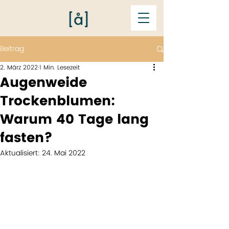
Beitrag
2. März 2022
1 Min. Lesezeit
Augenweide
Trockenblumen:
Warum 40 Tage lang
fasten?
Aktualisiert:
24. Mai 2022