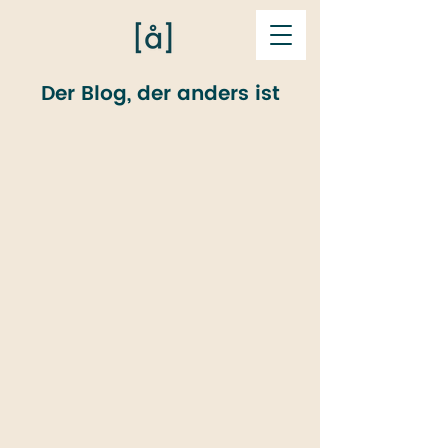
Der Blog, der anders ist