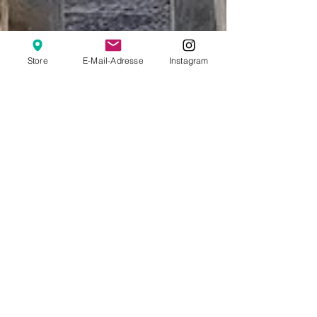
Store
E-Mail-Adresse
Instagram