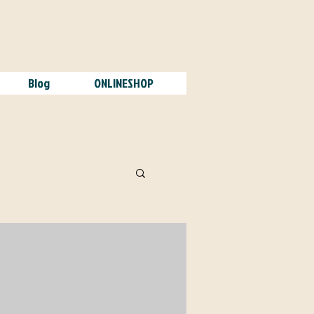
Blog
ONLINESHOP