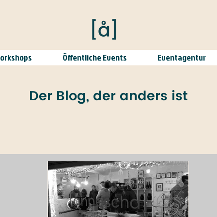
Workshops
Öffentliche Events
Eventagentur
Der Blog, der anders ist