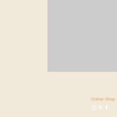
Online-Shop