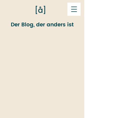
Der Blog, der anders ist