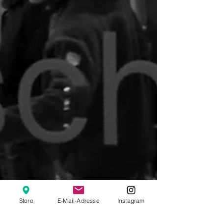
Store
E-Mail-Adresse
Instagram