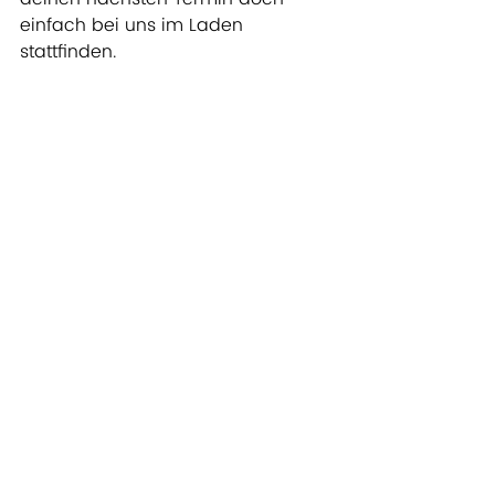
einfach bei uns im Laden 
stattfinden. 