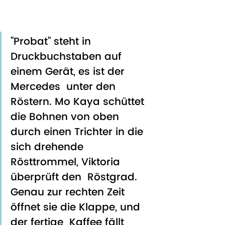
"Probat" steht in 
Druckbuchstaben auf 
einem Gerät, es ist der 
Mercedes  unter den 
Röstern. Mo Kaya schüttet 
die Bohnen von oben 
durch einen Trichter in die 
sich drehende 
Rösttrommel, Viktoria 
überprüft den  Röstgrad. 
Genau zur rechten Zeit 
öffnet sie die Klappe, und 
der fertige  Kaffee fällt 