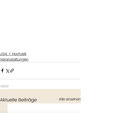
JGA + Hochzeit
Veranstaltungen
Aktuelle Beiträge
Alle ansehen