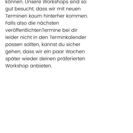
können. Unsere Workshops sind so 
gut besucht, dass wir mit neuen 
Terminen kaum hinterher kommen. 
Falls also die nächsten 
veröffentlichtenTermine bei dir 
leider nicht in den Terminkalender 
passen sollten, kannst du sicher 
gehen, dass wir ein paar Wochen 
später wieder deinen präferierten 
Workshop anbieten.