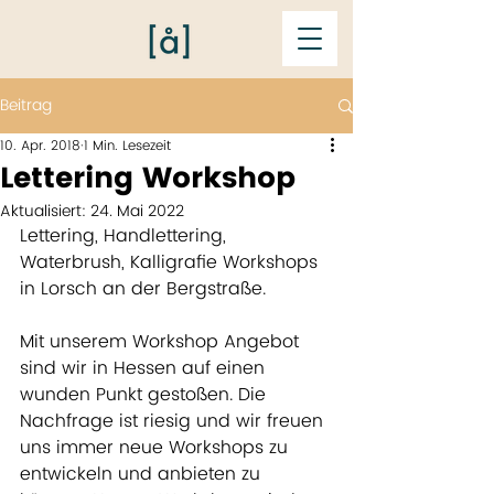
Beitrag
10. Apr. 2018
1 Min. Lesezeit
Lettering Workshop
Aktualisiert:
24. Mai 2022
Lettering, Handlettering, 
Waterbrush, Kalligrafie Workshops 
in Lorsch an der Bergstraße. 
Mit unserem Workshop Angebot 
sind wir in Hessen auf einen 
wunden Punkt gestoßen. Die 
Nachfrage ist riesig und wir freuen 
uns immer neue Workshops zu 
entwickeln und anbieten zu 