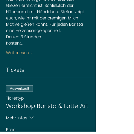
Gießen erreicht ist. Schließlich der 
Höhepunkt mit Händchen: Stefan zeigt 
euch, wie ihr mit der cremigen Milch 
Motive gießen könnt. Für jeden Barista 
eine Herzensangelegenheit.
Dauer: 3 Stunden
Kosten:…
Weiterlesen >
Tickets
Ausverkauft
Tickettyp
Workshop Barista & Latte Art
Mehr Infos
Preis