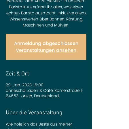
perfekte Latte Art zu gießen? In unserem
Barista Kurs erfahrt ihr alles, was einen
echten Barista ausmacht. Inklusive allem
Wissenswerten über Bohnen, Röstung,
Maschinen und Mühlen.
Anmeldung abgeschlossen
Veranstaltungen ansehen
Zeit & Ort
29. Jan. 2023, 16:00
anneschd Laden & Café, Römerstraße 1,
64653 Lorsch, Deutschland
Über die Veranstaltung
Wie hole ich das Beste aus meiner 