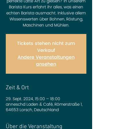
perfekte Latte Art zu gießen? In unserem
Barista Kurs erfahrt ihr alles, was einen
echten Barista ausmacht. Inklusive allem
Wissenswerten über Bohnen, Röstung,
Maschinen und Mühlen.
Tickets stehen nicht zum
Verkauf
Andere Veranstaltungen
ansehen
Zeit & Ort
29. Sept. 2024, 15:00 – 18:00
anneschd Laden & Café, Römerstraße 1,
64653 Lorsch, Deutschland
Über die Veranstaltung