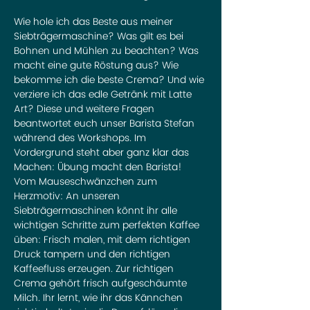
Wie hole ich das Beste aus meiner 
Siebträgermaschine? Was gilt es bei 
Bohnen und Mühlen zu beachten? Was 
macht eine gute Röstung aus? Wie 
bekomme ich die beste Crema? Und wie 
verziere ich das edle Getränk mit Latte 
Art? Diese und weitere Fragen 
beantwortet euch unser Barista Stefan 
während des Workshops. Im 
Vordergrund steht aber ganz klar das 
Machen: Übung macht den Barista! 
Vom Mauseschwänzchen zum 
Herzmotiv: An unseren 
Siebträgermaschinen könnt ihr alle 
wichtigen Schritte zum perfekten Kaffee 
üben: Frisch malen, mit dem richtigen 
Druck tampern und den richtigen 
Kaffeefluss erzeugen. Zur richtigen 
Crema gehört frisch aufgeschäumte 
Milch. Ihr lernt, wie ihr das Kännchen 