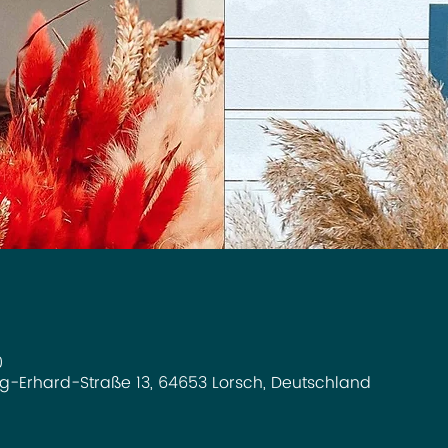
0
g-Erhard-Straße 13, 64653 Lorsch, Deutschland