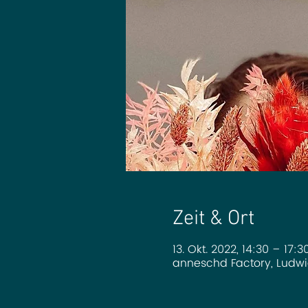
Zeit & Ort
13. Okt. 2022, 14:30 – 17:3
anneschd Factory, Ludwi