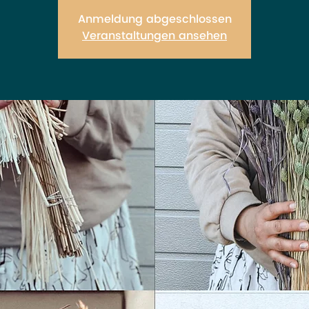
Anmeldung abgeschlossen
Veranstaltungen ansehen