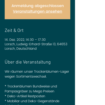
Anmeldung abgeschlossen
Veranstaltungen ansehen
Zeit & Ort
14. Dez. 2022, 14:30 – 17:30
Lorsch, Ludwig-Erhard-Straße 13, 64653
Lorsch, Deutschland
Über die Veranstaltung
Wir räumen unser Trockenblumen-Lager 
wegen Sortimentswechsel.

* Trockenblumen Bundweise und 
Pampasgräser zu Mega Preisen

* Deko-Artikel Restposten

* Mobiliar und Deko-Gegenstände
