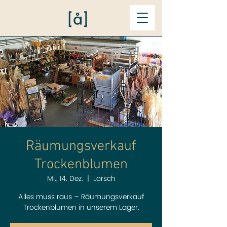
Räumungsverkauf
Trockenblumen
Mi., 14. Dez.
  |  
Lorsch
Alles muss raus – Räumungsverkauf
Trockenblumen in unserem Lager.