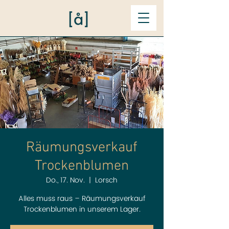
Räumungsverkauf
Trockenblumen
Do., 17. Nov.
  |  
Lorsch
Alles muss raus – Räumungsverkauf
Trockenblumen in unserem Lager.