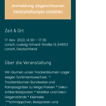
Anmeldung abgeschlossen
Veranstaltungen ansehen
Zeit & Ort
17. Nov. 2022, 14:30 – 17:30
Lorsch, Ludwig-Erhard-Straße 13, 64653
Lorsch, Deutschland
Über die Veranstaltung
Wir räumen unser Trockenblumen-Lager 
wegen Sortimentswechsel.  * 
Trockenblumen Bundweise und 
Pampasgräser zu Mega Preisen * Deko-
Artikel Restposten * Mobiliar und Deko-
Gegenstände * Kleinteile 
 **Schnäppchen, Restposten und 