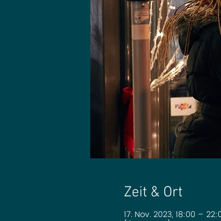
Zeit & Ort
17. Nov. 2023, 18:00 – 22: