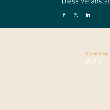
Diese Veranstal
Online-Shop