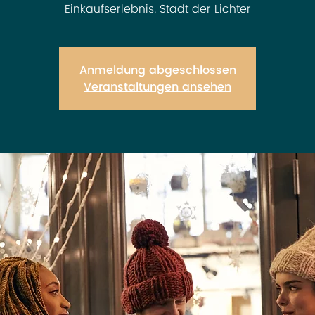
Einkaufserlebnis. Stadt der Lichter
Anmeldung abgeschlossen
Veranstaltungen ansehen