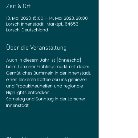
Zeit & Ort
13. Mai 2023, 15:00 – 14. Mai 2023, 20:00
Lorsch Innenstadt , Marktpl., 64653
Lorsch, Deutschland
Über die Veranstaltung
Auch in diesem Jahr ist [ånneschd] 
beim Lorscher Frühlingsmarkt mit dabei. 
Gemütliches Bummeln in der Innenstadt, 
einen leckeren Kaffee bei uns genießen 
und Produktneuheiten und regionale 
Highlights entdecken. 
Samstag und Sonntag in der Lorscher 
Innenstadt