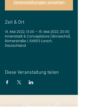
Veranstaltungen ansehen
Zeit & Ort
14. Mai 2022, 13:00 – 15. Mai 2022, 20:00
Innenstadt & Conceptstore [ånneschd],
Römerstraße 1, 64653 Lorsch,
Deutschland
Diese Veranstaltung teilen