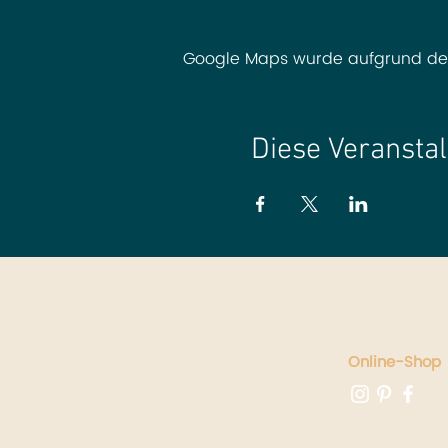
Google Maps wurde aufgrund der A
Diese Veranstal
Online-Shop