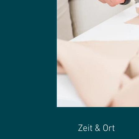
Zeit & Ort