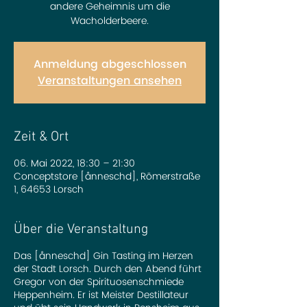
andere Geheimnis um die
Wacholderbeere.
Anmeldung abgeschlossen
Veranstaltungen ansehen
Zeit & Ort
06. Mai 2022, 18:30 – 21:30
Conceptstore [ånneschd], Römerstraße
1, 64653 Lorsch
Über die Veranstaltung
Das [ånneschd] Gin Tasting im Herzen
der Stadt Lorsch. Durch den Abend führt
Gregor von der Spirituosenschmiede
Heppenheim. Er ist Meister Destillateur