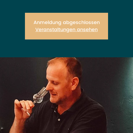
Anmeldung abgeschlossen
Veranstaltungen ansehen