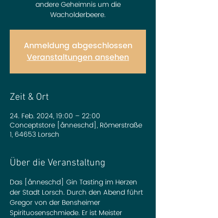
andere Geheimnis um die
Wacholderbeere.
Anmeldung abgeschlossen
Veranstaltungen ansehen
Zeit & Ort
24. Feb. 2024, 19:00 – 22:00
Conceptstore [ånneschd], Römerstraße
1, 64653 Lorsch
Über die Veranstaltung
Das [ånneschd] Gin Tasting im Herzen 
der Stadt Lorsch. Durch den Abend führt 
Gregor von der Bensheimer 
Spirituosenschmiede. Er ist Meister 