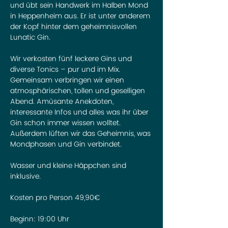
und übt sein Handwerk im Halben Mond 
in Heppenheim aus. Er ist unter anderem 
der Kopf hinter dem geheimnisvollen 
Lunatic Gin.

Wir verkosten fünf leckere Gins und 
diverse Tonics – pur und im Mix. 
Gemeinsam verbringen wir einen 
atmosphärischen, tollen und geselligen 
Abend. Amüsante Anekdoten, 
interessante Infos und alles was ihr über 
Gin schon immer wissen wolltet. 
Außerdem lüften wir das Geheimnis, was 
Mondphasen und Gin verbindet.

Wasser und kleine Häppchen sind 
inklusive.

Kosten pro Person 49,90€

Beginn: 19:00 Uhr 
