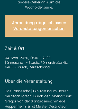
andere Geheimnis um die
Wacholderbeere.
Anmeldung abgeschlossen
Veranstaltungen ansehen
Zeit & Ort
04. Sept. 2020, 19:00 – 21:30
[ånneschd] - Studio, Römerstraße 4b,
64653 Lorsch, Deutschland
Über die Veranstaltung
Das [ånneschd] Gin Tasting im Herzen 
der Stadt Lorsch. Durch den Abend führt 
Gregor von der Spirituosenschmiede 
Heppenheim. Er ist Meister Destillateur 