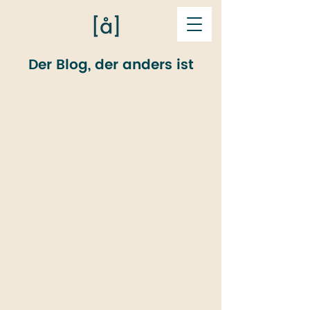
Der Blog, der anders ist