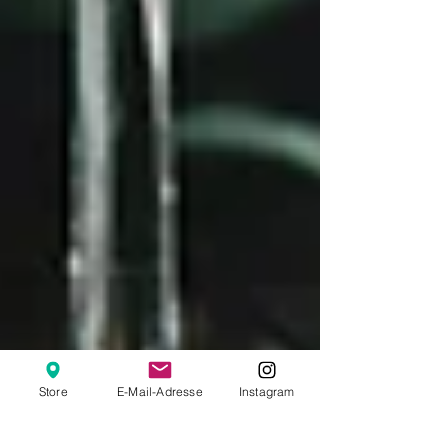
Store
E-Mail-Adresse
Instagram