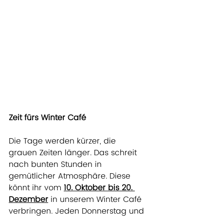
Zeit fürs Winter Café
Die Tage werden kürzer, die 
grauen Zeiten länger. Das schreit 
nach bunten Stunden in 
gemütlicher Atmosphäre. Diese 
könnt ihr vom
10. Oktober bis 20. 
Dezember
 in unserem Winter Café 
verbringen. Jeden Donnerstag und 