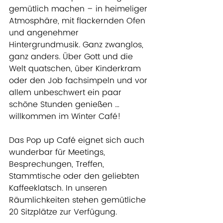
gemütlich machen – in heimeliger 
Atmosphäre, mit flackernden Ofen 
und angenehmer 
Hintergrundmusik. Ganz zwanglos, 
ganz anders. Über Gott und die 
Welt quatschen, über Kinderkram 
oder den Job fachsimpeln und vor 
allem unbeschwert ein paar 
schöne Stunden genießen … 
willkommen im Winter Café!
Das Pop up Café eignet sich auch 
wunderbar für Meetings, 
Besprechungen, Treffen, 
Stammtische oder den geliebten 
Kaffeeklatsch. In unseren 
Räumlichkeiten stehen gemütliche 
20 Sitzplätze zur Verfügung.