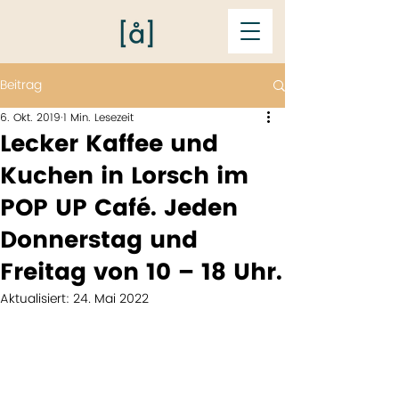
Beitrag
6. Okt. 2019
1 Min. Lesezeit
Lecker Kaffee und
Kuchen in Lorsch im
POP UP Café. Jeden
Donnerstag und
Freitag von 10 – 18 Uhr.
Aktualisiert:
24. Mai 2022