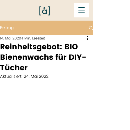
Beitrag
14. Mai 2020
1 Min. Lesezeit
Reinheitsgebot: BIO
Bienenwachs für DIY-
Tücher
Aktualisiert:
24. Mai 2022