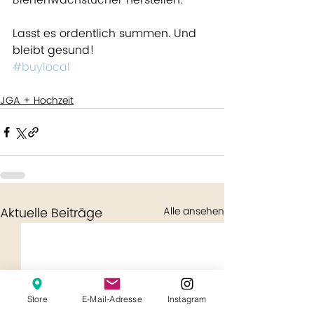
Bienenwachstücher herstellen. 
Lasst es ordentlich summen. Und 
bleibt gesund!
#buylocal
JGA + Hochzeit
Aktuelle Beiträge
Alle ansehen
Store
E-Mail-Adresse
Instagram