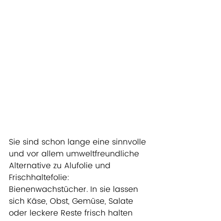
Sie sind schon lange eine sinnvolle 
und vor allem umweltfreundliche 
Alternative zu Alufolie und 
Frischhaltefolie: 
Bienenwachstücher. In sie lassen 
sich Käse, Obst, Gemüse, Salate 
oder leckere Reste frisch halten 