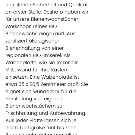
uns stehen Sicherheit und Qualität 
an erster Stelle. Deshalb haben wir 
für unsere Bienenwachstücher-
Workshops reines BIO 
Bienenwachs eingekauft. Aus 
zertifiziert ökologischer 
Bienenhaltung von einer 
regionalen BIO-Imkerei
. Als 
Wabenplatte, wie sie Imker als 
Mittelwand für ihre Kästen 
einsetzen. Eine Wabenplatte ist 
etwa 35 x 20,5 Zentimeter groß. Sie 
eignet sich wunderbar für die 
Herstellung von eigenen 
Bienenwachstüchern zur 
Frischhaltung und Aufbewahrung. 
Aus jeder Platte lassen sich je 
nach Tuchgröße fünf bis zehn 