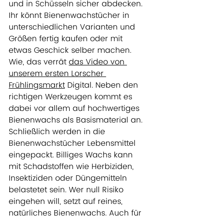
und in Schüsseln sicher abdecken. 
Ihr könnt Bienenwachstücher in 
unterschiedlichen Varianten und 
Größen fertig kaufen oder mit 
etwas Geschick selber machen. 
Wie, das verrät 
das Video von 
unserem ersten Lorscher 
Frühlingsmarkt
 Digital. Neben den 
richtigen Werkzeugen kommt es 
dabei vor allem auf hochwertiges 
Bienenwachs als Basismaterial an. 
Schließlich werden in die 
Bienenwachstücher Lebensmittel 
eingepackt. Billiges Wachs kann 
mit Schadstoffen wie Herbiziden, 
Insektiziden oder Düngemitteln 
belastetet sein. Wer null Risiko 
eingehen will, setzt auf reines, 
natürliches Bienenwachs. Auch für 